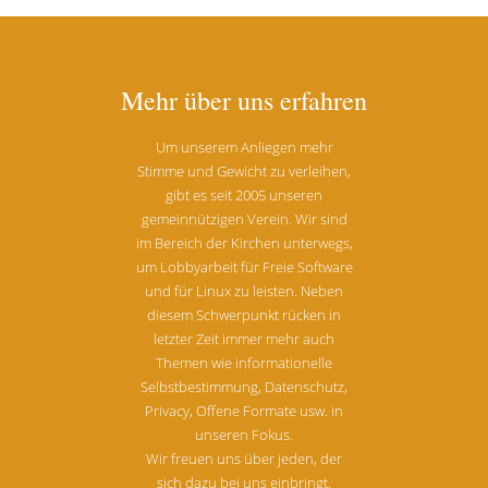
Mehr über uns erfahren
Um unserem Anliegen mehr
Stimme und Gewicht zu verleihen,
gibt es seit 2005 unseren
gemeinnützigen Verein. Wir sind
im Bereich der Kirchen unterwegs,
um Lobbyarbeit für Freie Software
und für Linux zu leisten. Neben
diesem Schwerpunkt rücken in
letzter Zeit immer mehr auch
Themen wie informationelle
Selbstbestimmung, Datenschutz,
Privacy, Offene Formate usw. in
unseren Fokus.
Wir freuen uns über jeden, der
sich dazu bei uns einbringt.