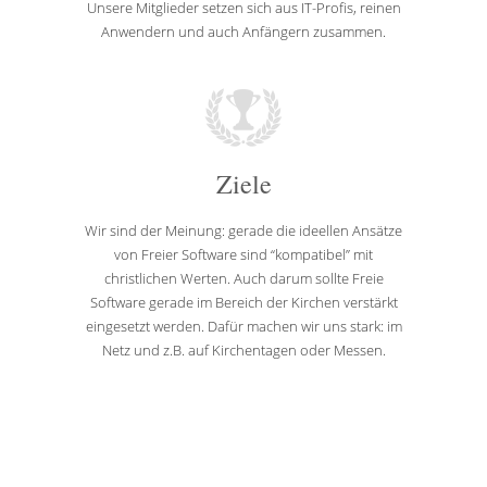
Unsere Mitglieder setzen sich aus IT-Profis, reinen
Anwendern und auch Anfängern zusammen.
Ziele
Wir sind der Meinung: gerade die ideellen Ansätze
von Freier Software sind “kompatibel” mit
christlichen Werten. Auch darum sollte Freie
Software gerade im Bereich der Kirchen verstärkt
eingesetzt werden. Dafür machen wir uns stark: im
Netz und z.B. auf Kirchentagen oder Messen.