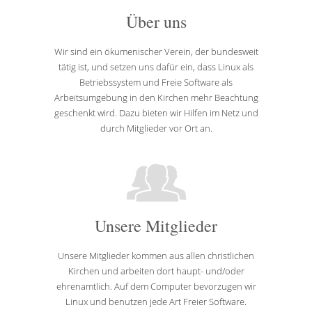
Über uns
Wir sind ein ökumenischer Verein, der bundesweit
tätig ist, und setzen uns dafür ein, dass Linux als
Betriebssystem und Freie Software als
Arbeitsumgebung in den Kirchen mehr Beachtung
geschenkt wird. Dazu bieten wir Hilfen im Netz und
durch Mitglieder vor Ort an.
Unsere Mitglieder
Unsere Mitglieder kommen aus allen christlichen
Kirchen und arbeiten dort haupt- und/oder
ehrenamtlich. Auf dem Computer bevorzugen wir
Linux und benutzen jede Art Freier Software.